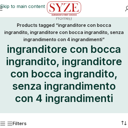
Skip to main content
Home
/
Products tagged “ingranditore con bocca
ingrandito, ingranditore con bocca ingrandito, senza
ingrandimento con 4 ingrandimenti”
ingranditore con bocca
ingrandito, ingranditore
con bocca ingrandito,
senza ingrandimento
con 4 ingrandimenti
Filters