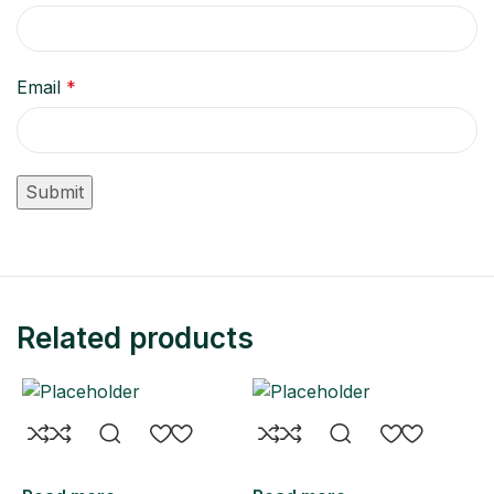
Email
*
Related products