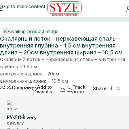
Skip to main content
Home
Скалярный лоток – нержавеющая сталь –
внутренняя глубина – 1,5 см внутренняя
длина – 20см внутренняя ширина – 10,5 см
Скалярный лоток – нержавеющая сталь – внутренняя
глубина – 1,5 см
внутренняя длина – 20см
внутренняя ширина – 10,5 см
Add to
Track
Compare
Share:
wishlist
price
Fast Delivery