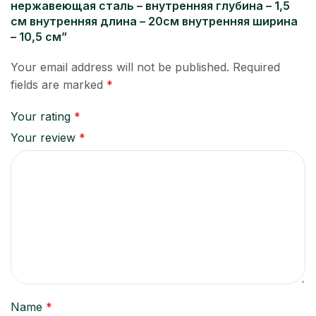
нержавеющая сталь – внутренняя глубина – 1,5
см внутренняя длина – 20см внутренняя ширина
– 10,5 см”
Your email address will not be published.
Required
fields are marked
*
Your rating
*
Your review
*
Name
*