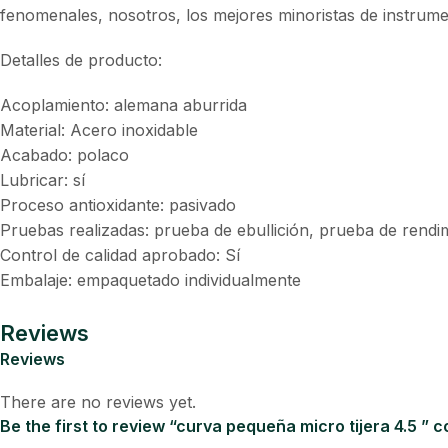
fenomenales, nosotros, los mejores minoristas de instrume
Detalles de producto:
Acoplamiento: alemana aburrida
Material: Acero inoxidable
Acabado: polaco
Lubricar: sí
Proceso antioxidante: pasivado
Pruebas realizadas: prueba de ebullición, prueba de rendi
Control de calidad aprobado: Sí
Embalaje: empaquetado individualmente
Reviews
Reviews
There are no reviews yet.
Be the first to review “curva pequeña micro tijera 4.5 ” 