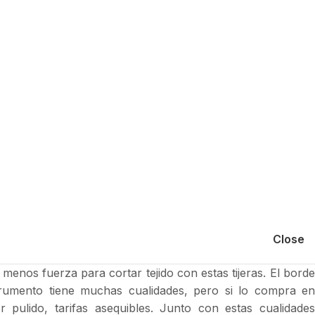
Close
menos fuerza para cortar tejido con estas tijeras. El borde
nstrumento tiene muchas cualidades, pero si lo compra en
ulido, tarifas asequibles. Junto con estas cualidades