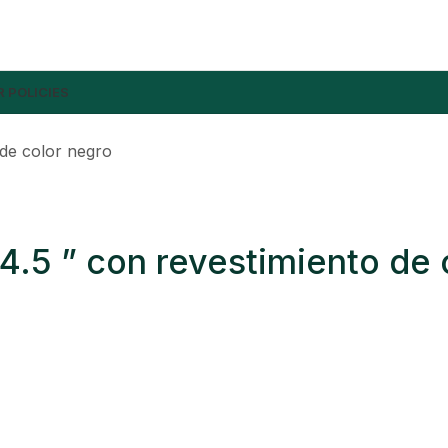
 POLICIES
 de color negro
4.5 ” con revestimiento de 