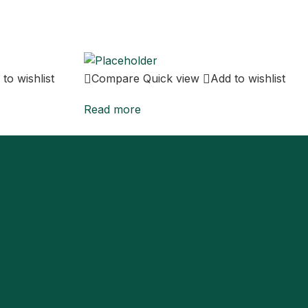
to wishlist
Compare
Quick view
Add to wishlist
Read more