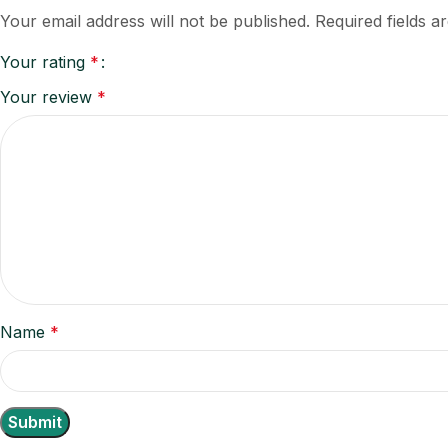
Your email address will not be published.
Required fields 
Your rating
*
Your review
*
Name
*