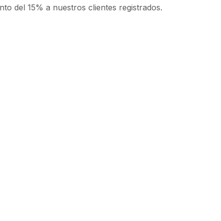
to del 15% a nuestros clientes registrados.