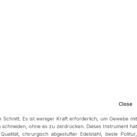
Close
Schnitt. Es ist weniger Kraft erforderlich, um Gewebe mit
 schneiden, ohne es zu zerdrücken. Dieses Instrument hat
ität, chirurgisch abgestufter Edelstahl, beste Politur,