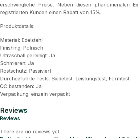
erschwingliche Preise. Neben diesen phänomenalen Eig
registrierten Kunden einen Rabatt von 15%.
Produktdetails:
Material: Edelstahl
Finishing: Polnisch
Ultraschall gereinigt: Ja
Schmieren: Ja
Rostschutz: Passiviert
Durchgeführte Tests: Siedetest, Leistungstest, Formtest
QC bestanden: Ja
Verpackung: einzeln verpackt
Reviews
Reviews
There are no reviews yet.