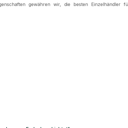
enschaften gewähren wir, die besten Einzelhändler fü