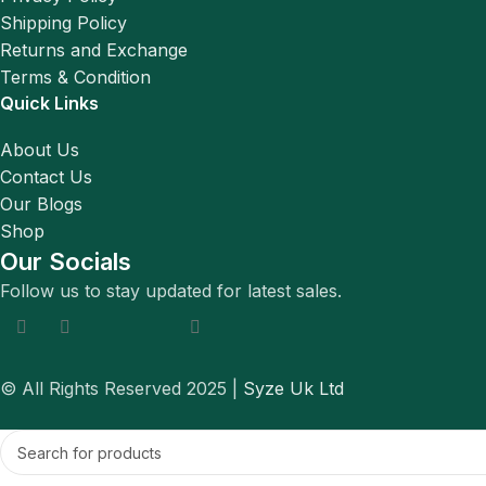
Shipping Policy
Returns and Exchange
Terms & Condition
Quick Links
About Us
Contact Us
Our Blogs
Shop
Our Socials
Follow us to stay updated for latest sales.
© All Rights Reserved 2025 |
Syze Uk Ltd