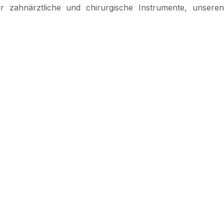
r zahnärztliche und chirurgische Instrumente, unseren