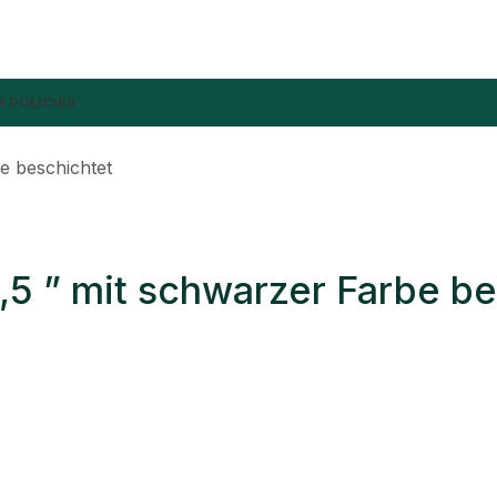
 POLICIES
e beschichtet
,5 ” mit schwarzer Farbe be