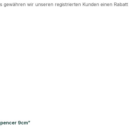
s gewähren wir unseren registrierten Kunden einen Rabatt
e spencer 9cm”