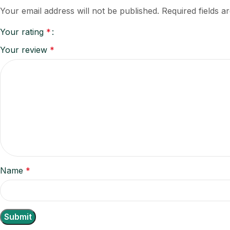
Your email address will not be published.
Required fields 
Your rating
*
Your review
*
Name
*