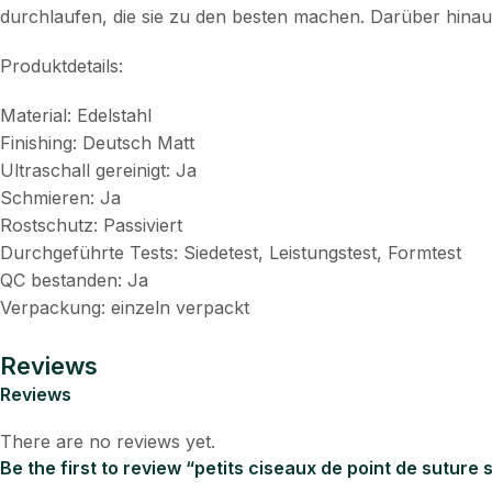
durchlaufen, die sie zu den besten machen. Darüber hinau
Produktdetails:
Material: Edelstahl
Finishing: Deutsch Matt
Ultraschall gereinigt: Ja
Schmieren: Ja
Rostschutz: Passiviert
Durchgeführte Tests: Siedetest, Leistungstest, Formtest
QC bestanden: Ja
Verpackung: einzeln verpackt
Reviews
Reviews
There are no reviews yet.
Be the first to review “petits ciseaux de point de sutur