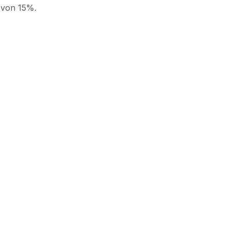
 von 15%.