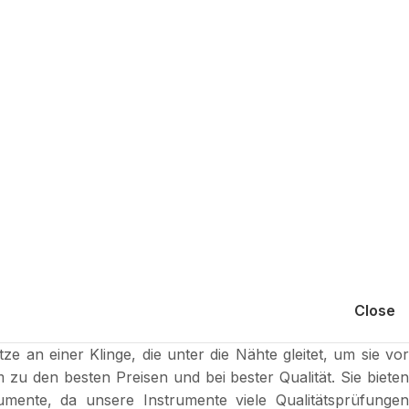
Close
 an einer Klinge, die unter die Nähte gleitet, um sie vor
u den besten Preisen und bei bester Qualität. Sie bieten
umente, da unsere Instrumente viele Qualitätsprüfungen